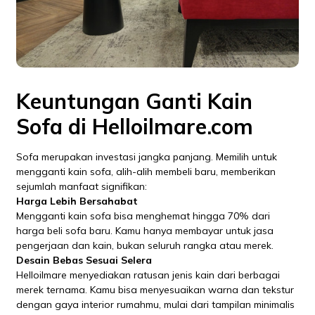
Keuntungan Ganti Kain
Sofa di Helloilmare.com
Sofa merupakan investasi jangka panjang. Memilih untuk
mengganti kain sofa, alih-alih membeli baru, memberikan
sejumlah manfaat signifikan:
Harga Lebih Bersahabat
Mengganti kain sofa bisa menghemat hingga 70% dari
harga beli sofa baru. Kamu hanya membayar untuk jasa
pengerjaan dan kain, bukan seluruh rangka atau merek.
Desain Bebas Sesuai Selera
Helloilmare menyediakan ratusan jenis kain dari berbagai
merek ternama. Kamu bisa menyesuaikan warna dan tekstur
dengan gaya interior rumahmu, mulai dari tampilan minimalis