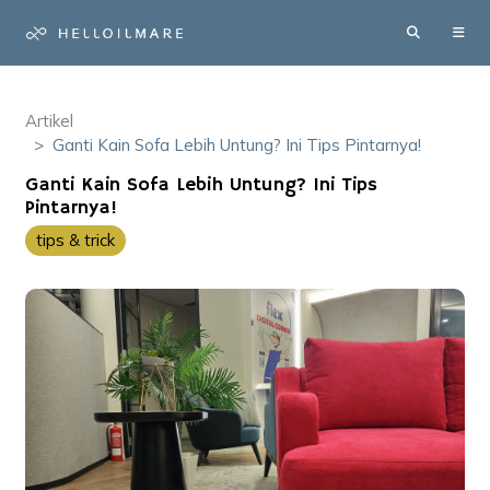
Artikel
Ganti Kain Sofa Lebih Untung? Ini Tips Pintarnya!
Ganti Kain Sofa Lebih Untung? Ini Tips
Pintarnya!
tips & trick