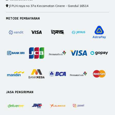
Jl PLN raya no 37a Kecamatan Cinere - Gandul 16514
METODE PEMBAYARAN
JASA PENGIRIMAN