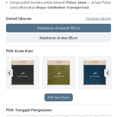
Harga paket berlaku untuk wilayah
Pulau Jawa
— di luar Pulau
Jawa dikenakan
biaya tambahan transportasi
Detail Ukuran
Panduan Ukuran
Kelebaran di bawah 85cm
Kelebaran di atas 85cm
Pilih Kode Kain
Pilih Kain Disini
Pilih Tanggal Pengerjaan