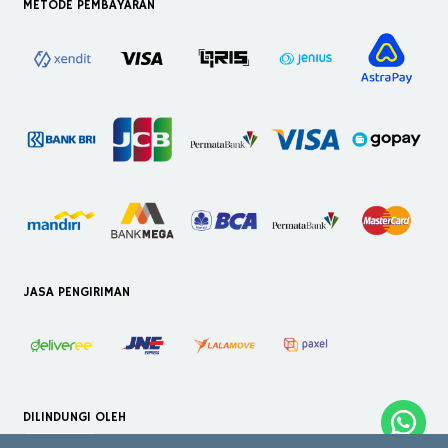
METODE PEMBAYARAN
JASA PENGIRIMAN
DILINDUNGI OLEH