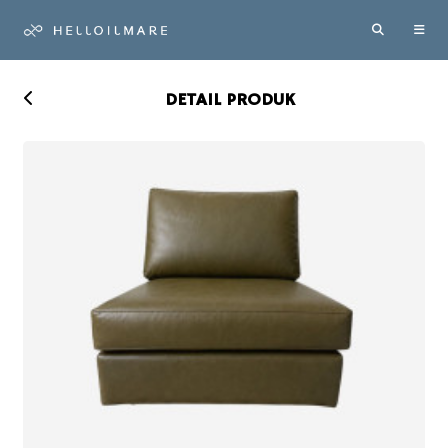
DETAIL PRODUK