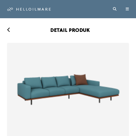
DETAIL PRODUK