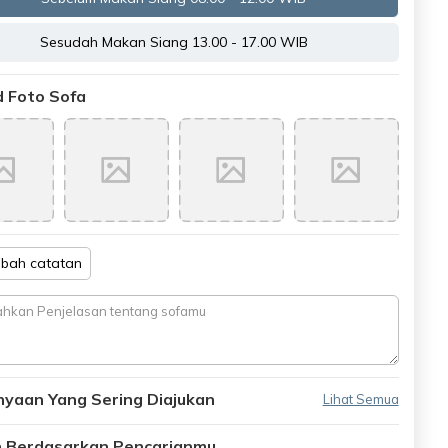
Sesudah Makan Siang 13.00 - 17.00 WIB
 Foto Sofa
bah catatan
nyaan Yang Sering Diajukan
Lihat Semua
an Berdasarkan Pencarianmu