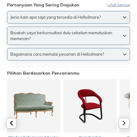
Pertanyaan Yang Sering Diajukan
Lihat Semua
Jenis kain apa saja yang tersedia di Helloilmare?
Bisakah saya berkonsultasi dulu sebelum memutuskan
memesan?
Bagaimana cara memulai pesanan di Helloilmare?
Pilihan Berdasarkan Pencarianmu