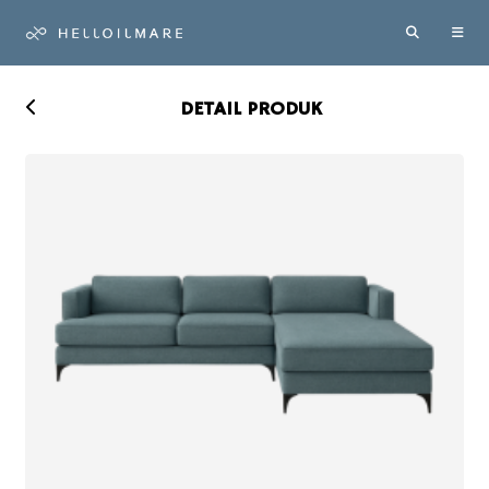
DETAIL PRODUK