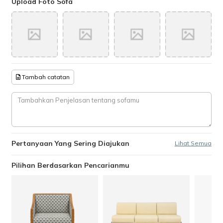
Upload Foto Sofa
Tambah catatan
Pertanyaan Yang Sering Diajukan
Lihat Semua
Pilihan Berdasarkan Pencarianmu