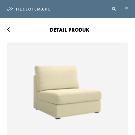
DETAIL PRODUK