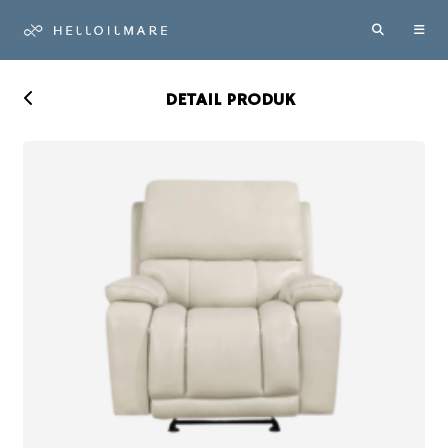
DETAIL PRODUK