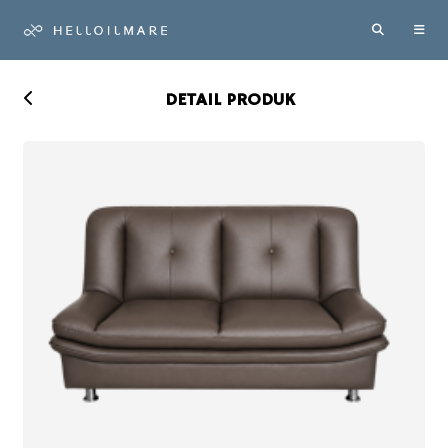
DETAIL PRODUK