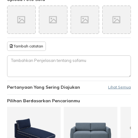
Tambah catatan
Pertanyaan Yang Sering Diajukan
Lihat Semua
Pilihan Berdasarkan Pencarianmu