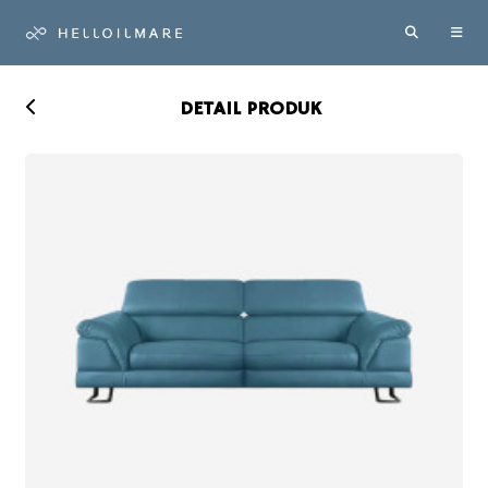
DETAIL PRODUK