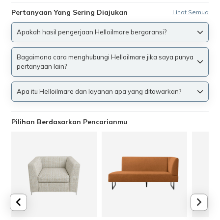
Pertanyaan Yang Sering Diajukan
Lihat Semua
Apakah hasil pengerjaan Helloilmare bergaransi?
Bagaimana cara menghubungi Helloilmare jika saya punya
pertanyaan lain?
Apa itu Helloilmare dan layanan apa yang ditawarkan?
Pilihan Berdasarkan Pencarianmu