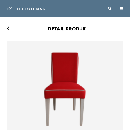
DETAIL PRODUK