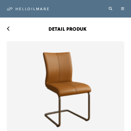
DETAIL PRODUK