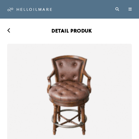
DETAIL PRODUK