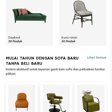
Daybed
Kursi rotan
38 Produk
20 Produk
MULAI TAHUN DENGAN SOFA BARU
Lihat Semua
TANPA BELI BARU
Diskon eksklusif untuk layanan ganti kain sofa dan perbaikan furnitur
pilihan.