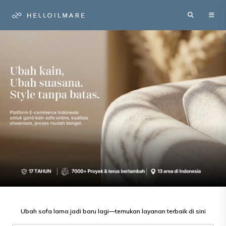
Ubah sofa lama jadi baru lagi—temukan layanan terbaik di sini