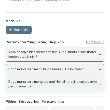
Adds On
Lihat disini
Pertanyaan Yang Sering Diajukan
Lihat Semua
Apakah saya bisa memesan untuk kebutuhan bisnis (hotel,
kantor, atau klinik)?
Bagaimana cara memulai pesanan di Helloilmare?
Bagaimana cara menghubungi Helloilmare jika saya punya
pertanyaan lain?
Pilihan Berdasarkan Pencarianmu