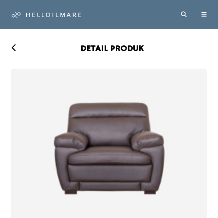
DETAIL PRODUK