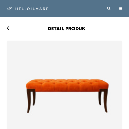
DETAIL PRODUK