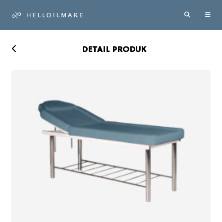
DETAIL PRODUK