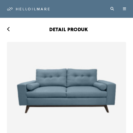
DETAIL PRODUK