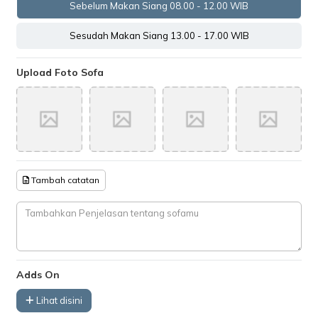
Sebelum Makan Siang 08.00 - 12.00 WIB
Sesudah Makan Siang 13.00 - 17.00 WIB
Upload Foto Sofa
Tambah catatan
Adds On
Lihat disini