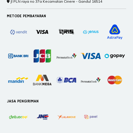
Jl PLN raya no 37a Kecamatan Cinere - Gandul 16514
METODE PEMBAYARAN
JASA PENGIRIMAN