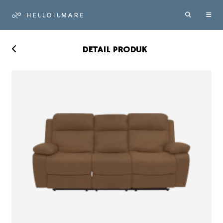
DETAIL PRODUK