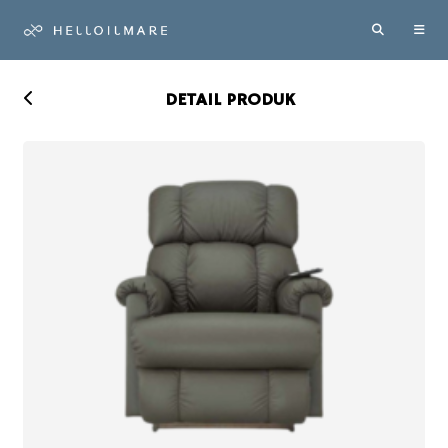
DETAIL PRODUK