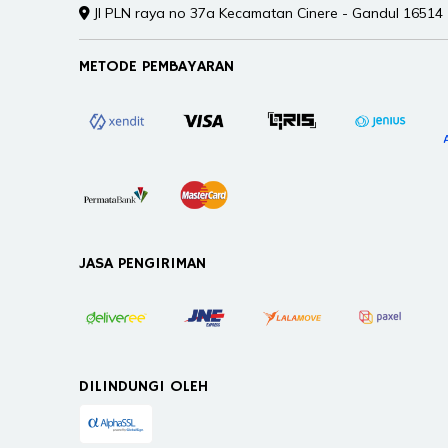
Jl PLN raya no 37a Kecamatan Cinere - Gandul 16514
METODE PEMBAYARAN
JASA PENGIRIMAN
DILINDUNGI OLEH