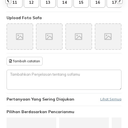
11
12
13
14
15
16
17
Upload Foto Sofa
Tambah catatan
Pertanyaan Yang Sering Diajukan
Lihat Semua
Pilihan Berdasarkan Pencarianmu