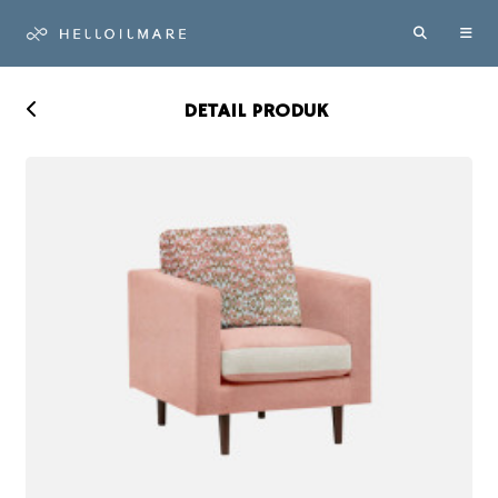
DETAIL PRODUK