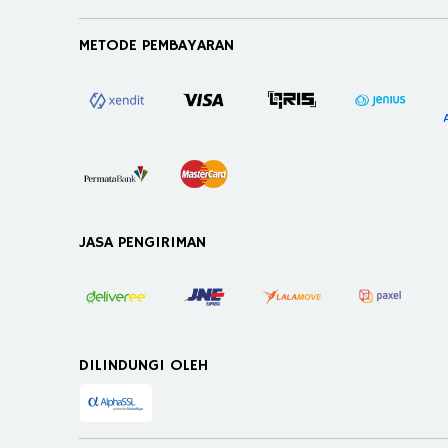
METODE PEMBAYARAN
JASA PENGIRIMAN
DILINDUNGI OLEH