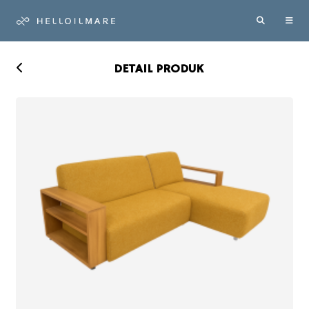
DETAIL PRODUK