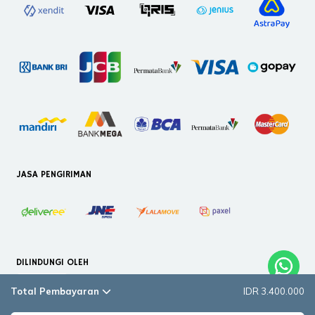
JASA PENGIRIMAN
DILINDUNGI OLEH
Total Pembayaran
IDR 3.400.000