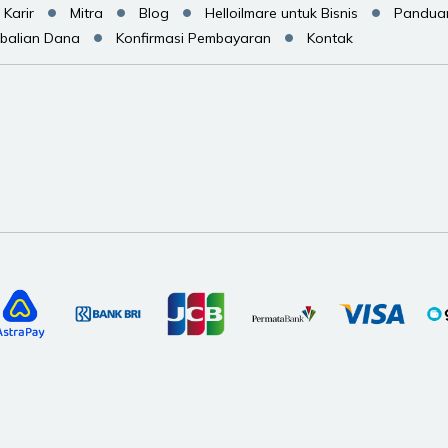
Karir
Mitra
Blog
Helloilmare untuk Bisnis
Pandua
balian Dana
Konfirmasi Pembayaran
Kontak