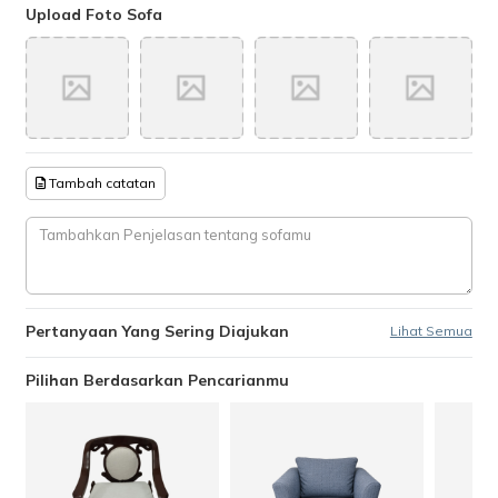
Upload Foto Sofa
Tambah catatan
Pertanyaan Yang Sering Diajukan
Lihat Semua
Pilihan Berdasarkan Pencarianmu