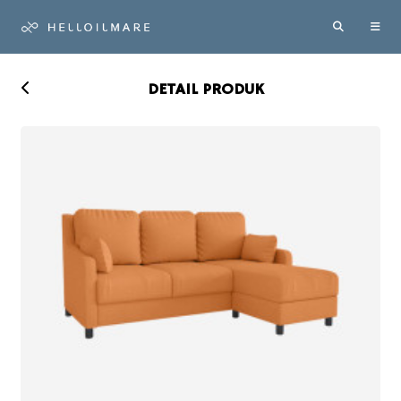
DETAIL PRODUK