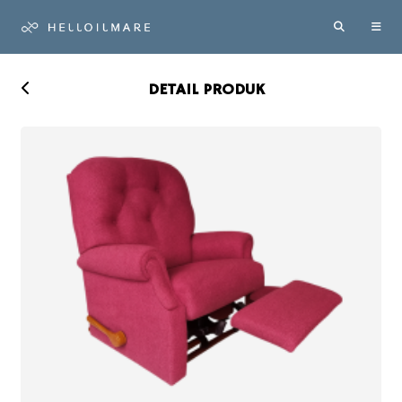
DETAIL PRODUK