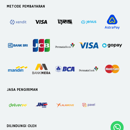
METODE PEMBAYARAN
JASA PENGIRIMAN
DILINDUNGI OLEH