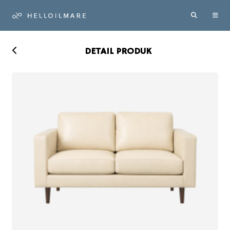
DETAIL PRODUK