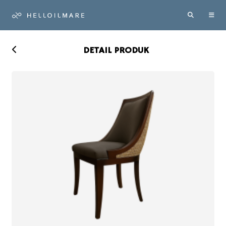
DETAIL PRODUK