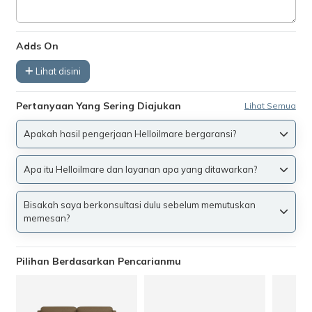
Adds On
Lihat disini
Pertanyaan Yang Sering Diajukan
Lihat Semua
Apakah hasil pengerjaan Helloilmare bergaransi?
Apa itu Helloilmare dan layanan apa yang ditawarkan?
Bisakah saya berkonsultasi dulu sebelum memutuskan
memesan?
Pilihan Berdasarkan Pencarianmu