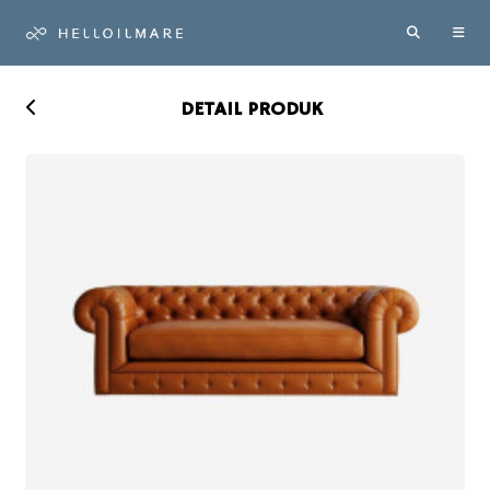
DETAIL PRODUK