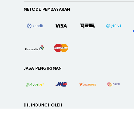
METODE PEMBAYARAN
JASA PENGIRIMAN
DILINDUNGI OLEH