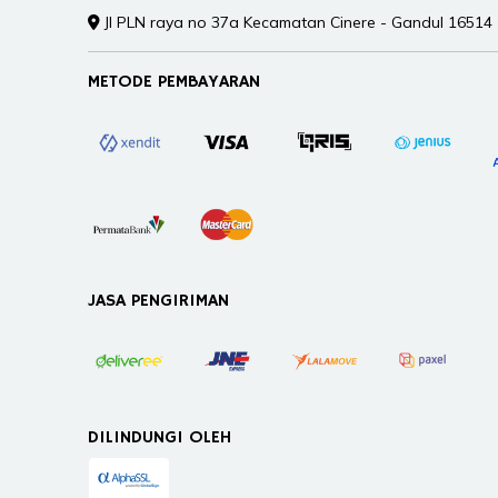
Jl PLN raya no 37a Kecamatan Cinere - Gandul 16514
METODE PEMBAYARAN
JASA PENGIRIMAN
DILINDUNGI OLEH