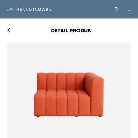
DETAIL PRODUK