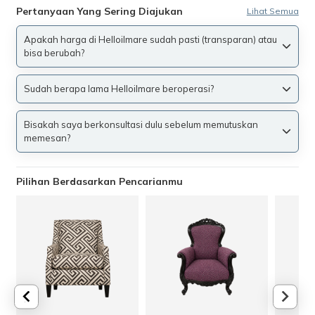
Pertanyaan Yang Sering Diajukan
Lihat Semua
Apakah harga di Helloilmare sudah pasti (transparan) atau
bisa berubah?
Sudah berapa lama Helloilmare beroperasi?
Bisakah saya berkonsultasi dulu sebelum memutuskan
memesan?
Pilihan Berdasarkan Pencarianmu