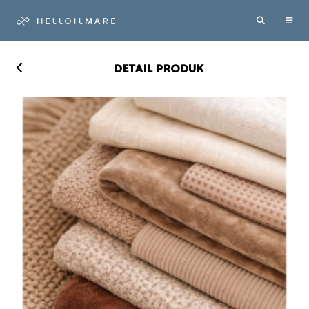
DETAIL PRODUK