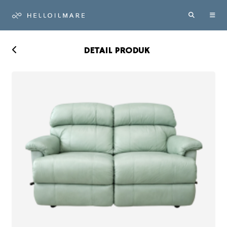
DETAIL PRODUK