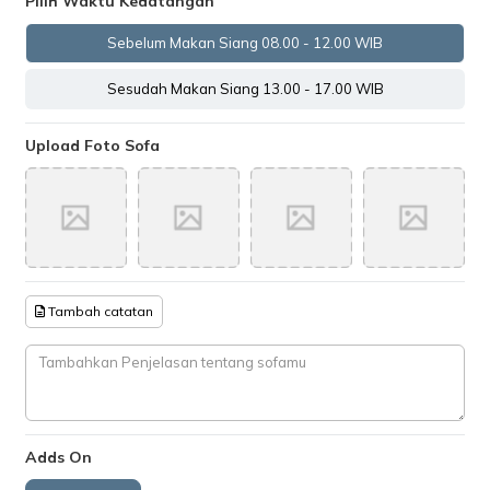
Pilih Waktu Kedatangan
Sebelum Makan Siang 08.00 - 12.00 WIB
Sesudah Makan Siang 13.00 - 17.00 WIB
Upload Foto Sofa
Tambah catatan
Adds On