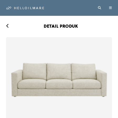
DETAIL PRODUK