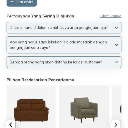
Lihat disini
Pertanyaan Yang Sering Diajukan
Lihat Semua
Diarea mana didalam rumah saya area pengerjaannya?
Apa yang harus saya lakukan jika ada masalah dengan
pengerjaan sofa saya?
Berapa orang yang akan datang ke lokasi customer?
Pilihan Berdasarkan Pencarianmu