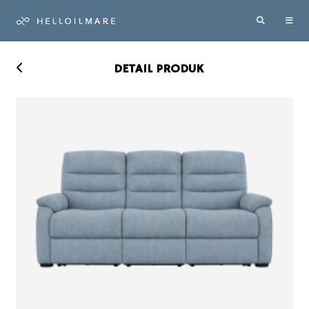
DETAIL PRODUK