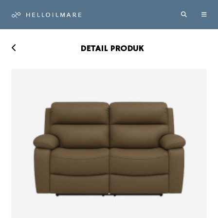
DETAIL PRODUK