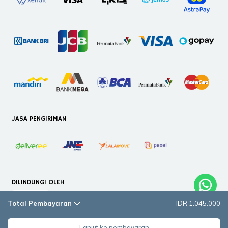
JASA PENGIRIMAN
DILINDUNGI OLEH
Total Pembayaran
IDR 1.045.000
Lanjut ke pembayaran