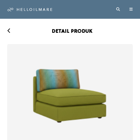
DETAIL PRODUK