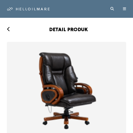
DETAIL PRODUK