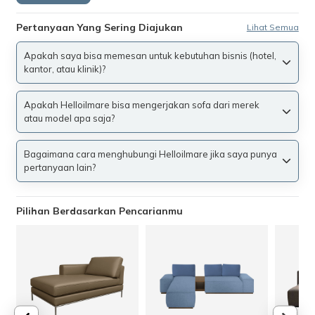
Pertanyaan Yang Sering Diajukan
Lihat Semua
Apakah saya bisa memesan untuk kebutuhan bisnis (hotel,
kantor, atau klinik)?
Apakah Helloilmare bisa mengerjakan sofa dari merek
atau model apa saja?
Bagaimana cara menghubungi Helloilmare jika saya punya
pertanyaan lain?
Pilihan Berdasarkan Pencarianmu