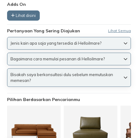
Adds On
Lihat disini
Pertanyaan Yang Sering Diajukan
Lihat Semua
Jenis kain apa saja yang tersedia di Helloilmare?
Bagaimana cara memulai pesanan di Helloilmare?
Bisakah saya berkonsultasi dulu sebelum memutuskan
memesan?
Pilihan Berdasarkan Pencarianmu