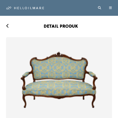
DETAIL PRODUK