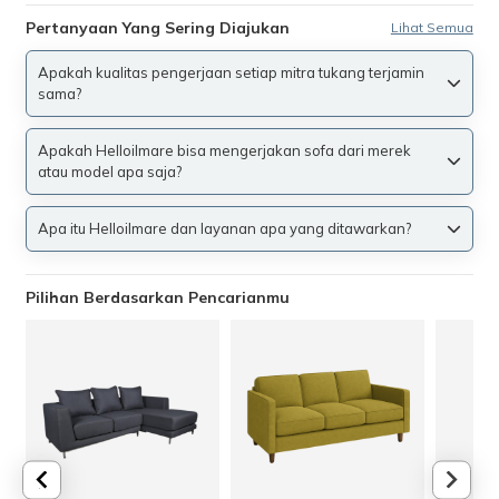
Pertanyaan Yang Sering Diajukan
Lihat Semua
Apakah kualitas pengerjaan setiap mitra tukang terjamin
sama?
Apakah Helloilmare bisa mengerjakan sofa dari merek
atau model apa saja?
Apa itu Helloilmare dan layanan apa yang ditawarkan?
Pilihan Berdasarkan Pencarianmu