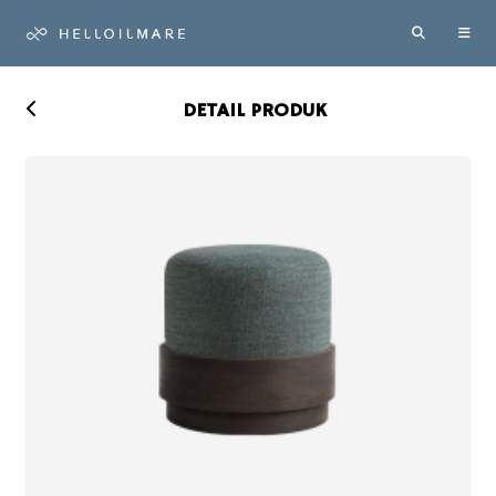
DETAIL PRODUK