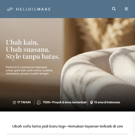
Ubah sofa lama jadi baru lagi—temukan layanan terbaik di sini