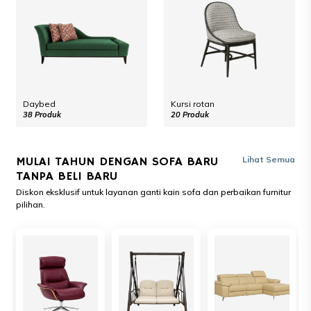
Daybed
Kursi rotan
38 Produk
20 Produk
MULAI TAHUN DENGAN SOFA BARU
Lihat Semua
TANPA BELI BARU
Diskon eksklusif untuk layanan ganti kain sofa dan perbaikan furnitur
pilihan.