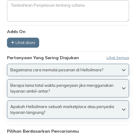
Adds On
Lihat disini
Pertanyaan Yang Sering Diajukan
Lihat Semua
Bagaimana cara memulai pesanan di Helloilmare?
Berapa lama total waktu pengerjaan jika menggunakan
layanan ambil-antar?
Apakah Helloilmare sebuah marketplace atau penyedia
layanan langsung?
Pilihan Berdasarkan Pencarianmu