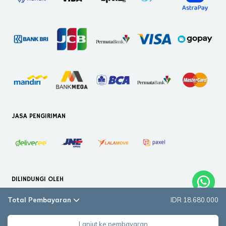
JASA PENGIRIMAN
DILINDUNGI OLEH
Total Pembayaran
IDR 18.680.000
Lanjut ke pembayaran