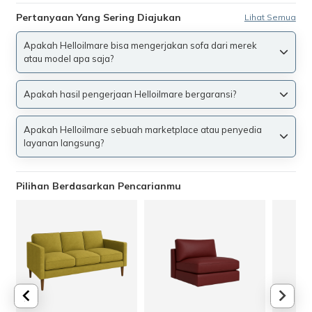
Pertanyaan Yang Sering Diajukan
Lihat Semua
Apakah Helloilmare bisa mengerjakan sofa dari merek
atau model apa saja?
Apakah hasil pengerjaan Helloilmare bergaransi?
Apakah Helloilmare sebuah marketplace atau penyedia
layanan langsung?
Pilihan Berdasarkan Pencarianmu