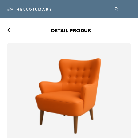
DETAIL PRODUK