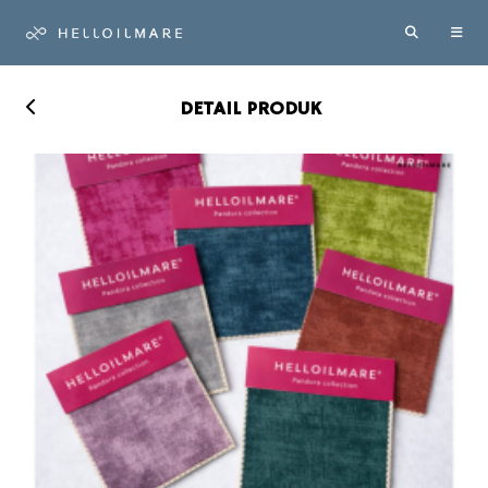
DETAIL PRODUK