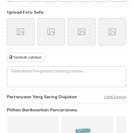
Upload Foto Sofa
Tambah catatan
Pertanyaan Yang Sering Diajukan
Lihat Semua
Pilihan Berdasarkan Pencarianmu