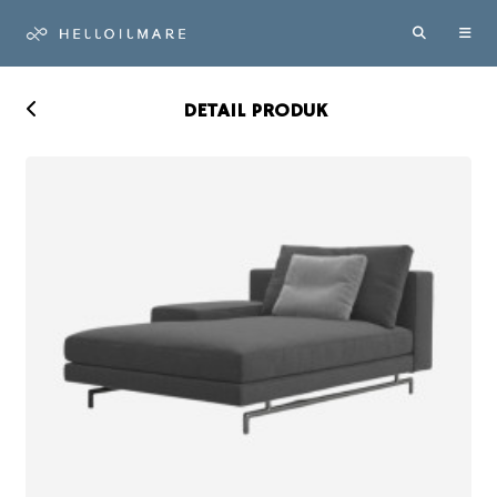
DETAIL PRODUK