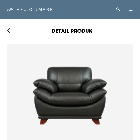
DETAIL PRODUK