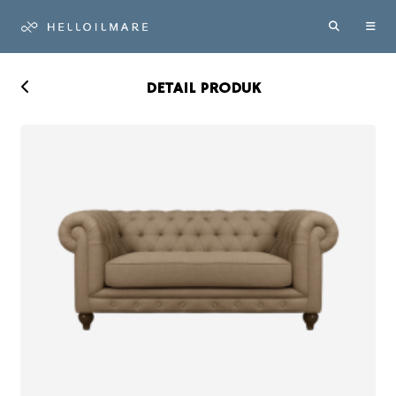
DETAIL PRODUK