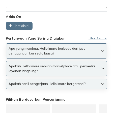
Adds On
Lihat disini
Pertanyaan Yang Sering Diajukan
Lihat Semua
Apa yang membuat Helloilmare berbeda dari jasa
penggantian kain sofa biasa?
Apakah Helloilmare sebuah marketplace atau penyedia
layanan langsung?
Apakah hasil pengerjaan Helloilmare bergaransi?
Pilihan Berdasarkan Pencarianmu