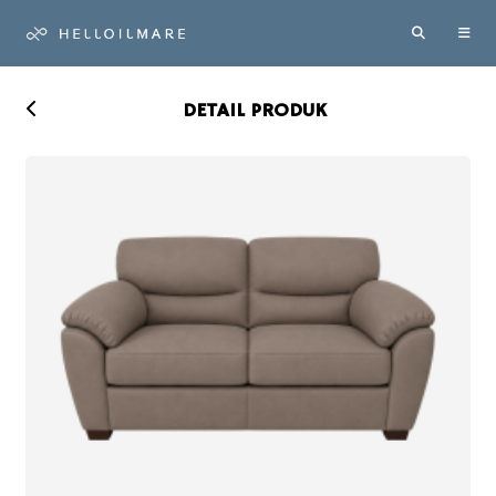
DETAIL PRODUK